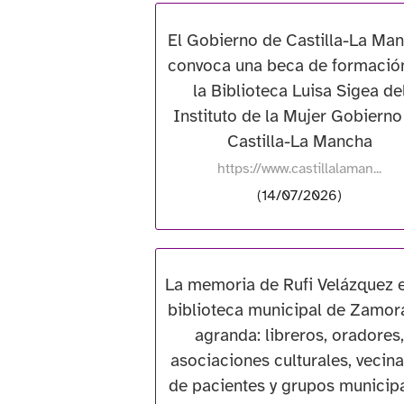
El Gobierno de Castilla-La Ma
convoca una beca de formació
la Biblioteca Luisa Sigea de
Instituto de la Mujer Gobierno
Castilla-La Mancha
https://www.castillalaman...
(14/07/2026)
La memoria de Rufi Velázquez e
biblioteca municipal de Zamor
agranda: libreros, oradores,
asociaciones culturales, vecina
de pacientes y grupos municip