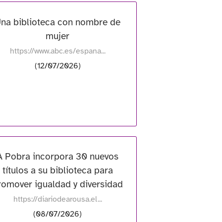
na biblioteca con nombre de
mujer
https://www.abc.es/espana...
(12/07/2026)
A Pobra incorpora 30 nuevos
títulos a su biblioteca para
romover igualdad y diversidad
https://diariodearousa.el...
(08/07/2026)