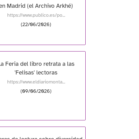
en Madrid (el Archivo Arkhé)
https://www.publico.es/po...
(22/06/2026)
a Feria del libro retrata a las
'Felisas' lectoras
https://www.eldiariomonta...
(09/06/2026)