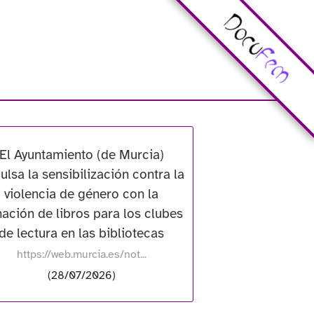
El Ayuntamiento (de Murcia)
ulsa la sensibilización contra la
violencia de género con la
ación de libros para los clubes
de lectura en las bibliotecas
https://web.murcia.es/not...
(28/07/2026)