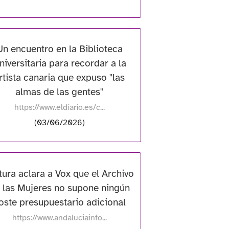
Un encuentro en la Biblioteca
niversitaria para recordar a la
rtista canaria que expuso "las
almas de las gentes"
https://www.eldiario.es/c...
(03/06/2026)
tura aclara a Vox que el Archivo
 las Mujeres no supone ningún
oste presupuestario adicional
https://www.andaluciainfo...