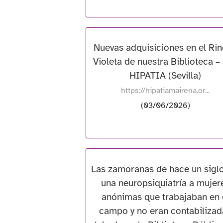
Nuevas adquisiciones en el Ri
Violeta de nuestra Biblioteca –
HIPATIA (Sevilla)
https://hipatiamairena.or...
(03/06/2026)
Las zamoranas de hace un siglo
una neuropsiquiatría a mujer
anónimas que trabajaban en 
campo y no eran contabilizad