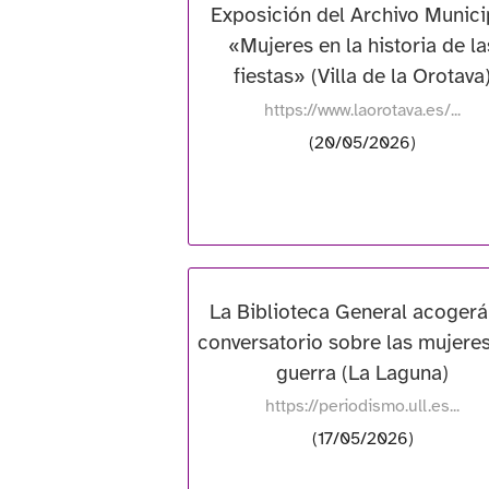
Exposición del Archivo Munici
«Mujeres en la historia de la
fiestas» (Villa de la Orotava
https://www.laorotava.es/...
(20/05/2026)
La Biblioteca General acogerá
conversatorio sobre las mujeres
guerra (La Laguna)
https://periodismo.ull.es...
(17/05/2026)