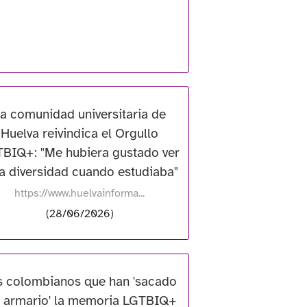
a comunidad universitaria de
Huelva reivindica el Orgullo
BIQ+: "Me hubiera gustado ver
a diversidad cuando estudiaba"
https://www.huelvainforma...
(28/06/2026)
s colombianos que han 'sacado
l armario' la memoria LGTBIQ+